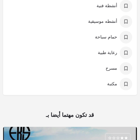
أنشطة فنية
أنشطه موسيقية
حمام سباحة
رعاية طبية
مسرح
مكتبة
قد تكون مهتما أيضا بـ