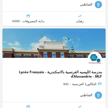
الشاطبي
رهبان
بداية المصروفات : 14000
مدرسة الليسيه الفرنسية بالاسكندرية - Lycée Français
d'Alexandrie - MLF
البكالوريا الفرنسية - BAC
الشاطبي