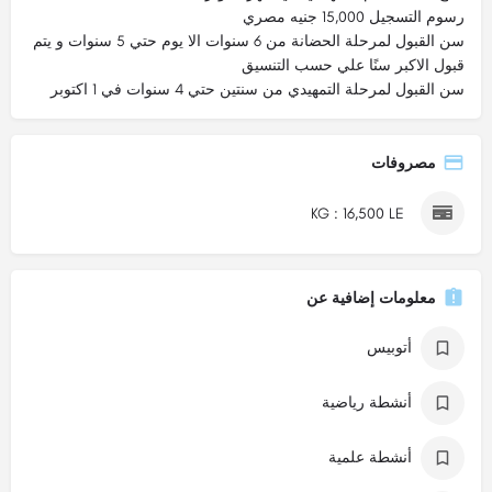
رسوم التسجيل 15,000 جنيه مصري
سن القبول لمرحلة الحضانة من 6 سنوات الا يوم حتي 5 سنوات و يتم
قبول الاكبر سنًا علي حسب التنسيق
سن القبول لمرحلة التمهيدي من سنتين حتي 4 سنوات في 1 اكتوبر
مصروفات
KG : 16,500 LE
معلومات إضافية عن
أتوبيس
أنشطة رياضية
أنشطة علمية