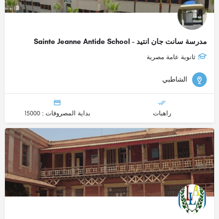
مدرسة سانت جان انتيد - Sainte Jeanne Antide School
ثانوية عامة مصرية
الشاطبي
راهبات
بداية المصروفات : 15000