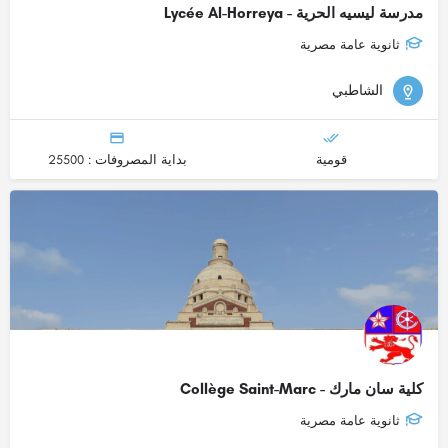
مدرسة ليسيه الحرية - Lycée Al-Horreya
ثانوية عامة مصرية
الشاطبي
قومية
بداية المصروفات : 25500
كلية سان مارك - Collège Saint-Marc
ثانوية عامة مصرية