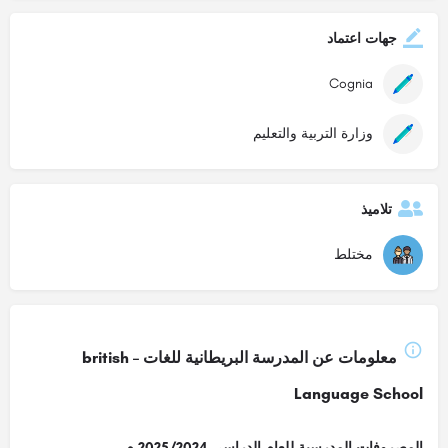
جهات اعتماد
Cognia
وزارة التربية والتعليم
تلاميذ
مختلط
معلومات عن المدرسة البريطانية للغات – british
Language School
المصروفات المدرسية للعام الدراسي 2025/2024 م