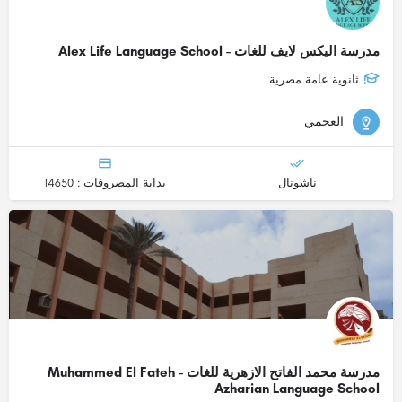
مدرسة اليكس لايف للغات - Alex Life Language School
ثانوية عامة مصرية
العجمي
ناشونال
بداية المصروفات : 14650
مدرسة محمد الفاتح الازهرية للغات - Muhammed El Fateh
Azharian Language School