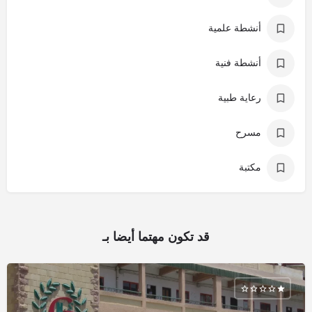
أنشطة علمية
أنشطة فنية
رعاية طبية
مسرح
مكتبة
قد تكون مهتما أيضا بـ