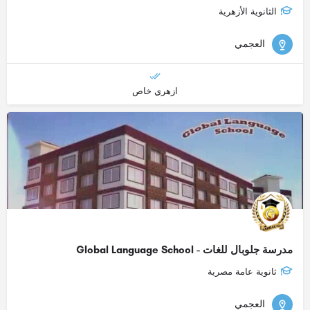
الثانوية الأزهرية
العجمي
ازهري خاص
مدرسة جلوبال للغات - Global Language School
ثانوية عامة مصرية
العجمي