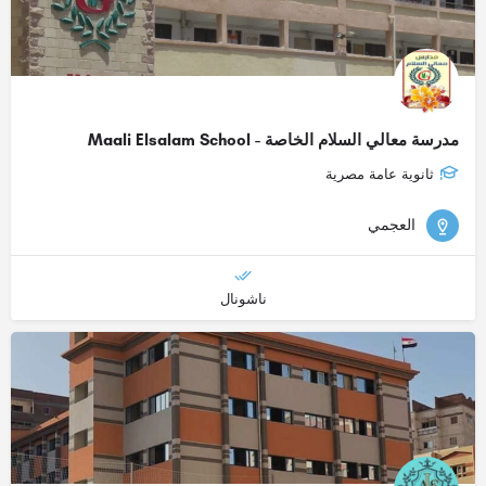
مدرسة معالي السلام الخاصة - Maali Elsalam School
ثانوية عامة مصرية
العجمي
ناشونال