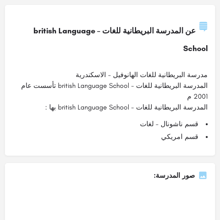
عن المدرسة البريطانية للغات – british Language
School
مدرسة البريطانية للغات الهانوفيل - الاسكندرية
المدرسة البريطانية للغات - british Language School تأسست عام
2001 م
المدرسة البريطانية للغات - british Language School بها :
قسم ناشونال - لغات
قسم امريكي
صور المدرسة: