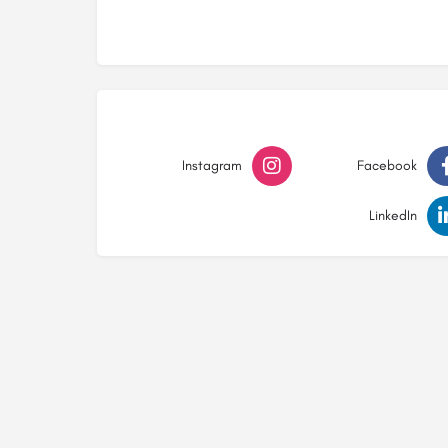
Instagram
Facebook
LinkedIn