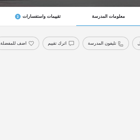
معلومات المدرسة
تقييمات واستفسارات
2
ل
تليفون المدرسة
اترك تقييم
اضف للمفضلة