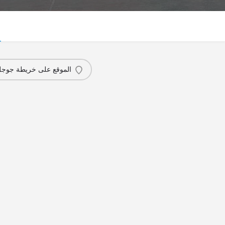
الموقع على خريطة جوج