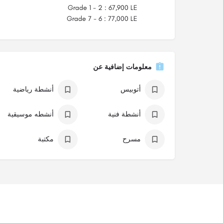
Grade 1 - 2 : 67,900 LE
Grade 7 - 6 : 77,000 LE
معلومات إضافية عن
أتوبيس
أنشطة رياضية
أنشطة فنية
أنشطه موسيقية
مسرح
مكتبة