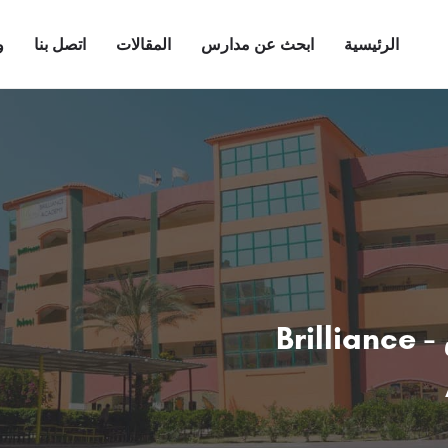
الرئيسية
ابحث عن مدارس
المقالات
اتصل بنا
و
مدارس أكاديمية بريليانس - Brilliance