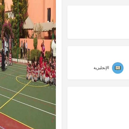
الإنجليزية