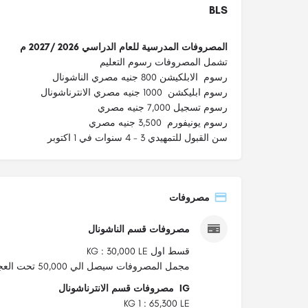
BLS
المصروفات المدرسية للعام الدراسي 2026 /2027 م
تشمل المصروفات رسوم التعليم
رسوم الابلكيشن 800 جنيه مصري الناشونال
رسوم ابليكشن 1000 جنيه مصري الانترناشونال
رسوم تسجيل 7,000 جنيه مصري
رسوم يونيفورم 3,500 جنيه مصري
سن القبول للتمهيدي 3 - 4 سنوات في 1 اكتوبر
مصروفات
مصروفات قسم الناشونال
KG : 30,000 LE قسط اول
مجمل المصروفات سيصل الي 50,000 تحت العجز والزيادة
مصروفات قسم الانترناشونال IG
KG 1 : 65,300 LE