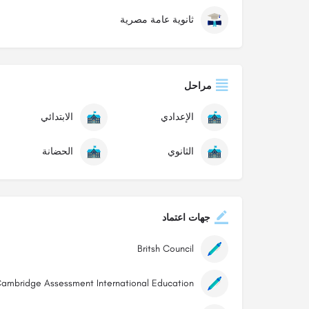
ثانوية عامة مصرية
مراحل
الإعدادي
الابتدائي
الثانوي
الحضانة
جهات اعتماد
Britsh Council
ambridge Assessment International Education