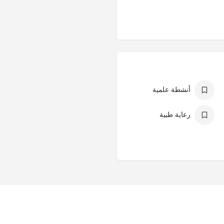
أنشطة علمية
رعاية طبية