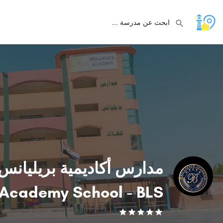
Academy School - BLS