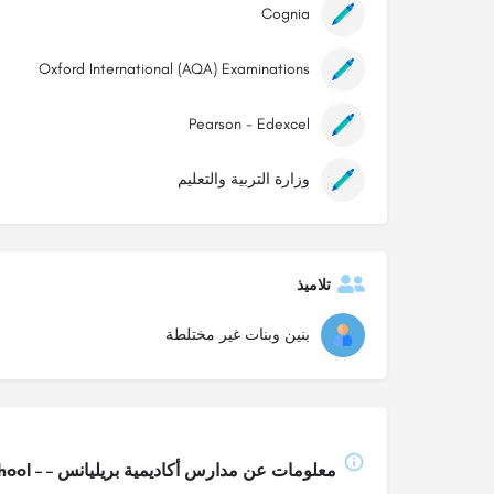
Cognia
Oxford International (AQA) Examinations
Pearson - Edexcel
وزارة التربية والتعليم
تلاميذ
بنين وبنات غير مختلطة
معلومات عن م