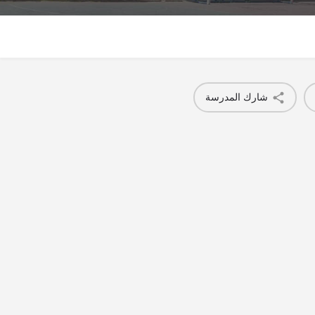
شارك المدرسة