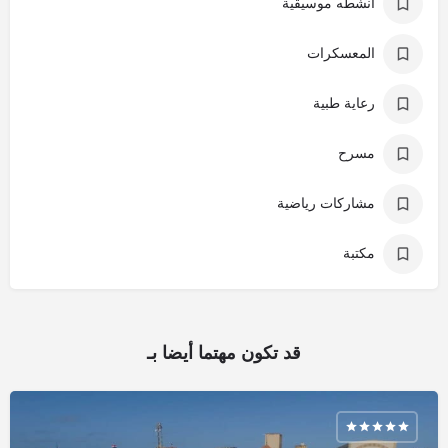
أنشطه موسيقية
المعسكرات
رعاية طبية
مسرح
مشاركات رياضية
مكتبة
قد تكون مهتما أيضا بـ