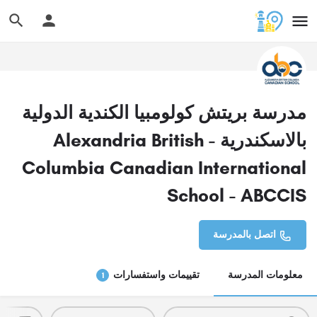
مدرسة بريتش كولومبيا الكندية الدولية
بالاسكندرية - Alexandria British
Columbia Canadian International
School - ABCCIS
اتصل بالمدرسة
معلومات المدرسة
تقييمات واستفسارات
1