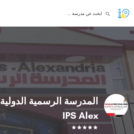
المدرسة الرسمية الدولية ب
IPS Alex