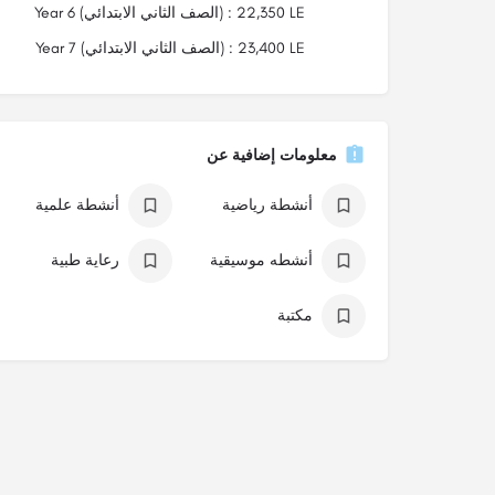
Year 6 (الصف الثاني الابتدائي) : 22,350 LE
Year 7 (الصف الثاني الابتدائي) : 23,400 LE
معلومات إضافية عن
أنشطة رياضية
أنشطة علمية
أنشطه موسيقية
رعاية طبية
مكتبة