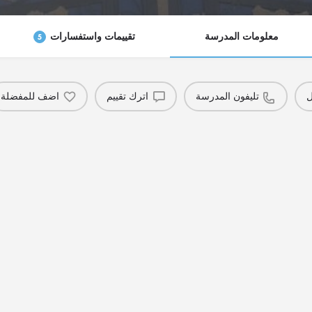
معلومات المدرسة
تقييمات واستفسارات
5
ل
تليفون المدرسة
اترك تقييم
اضف للمفضلة