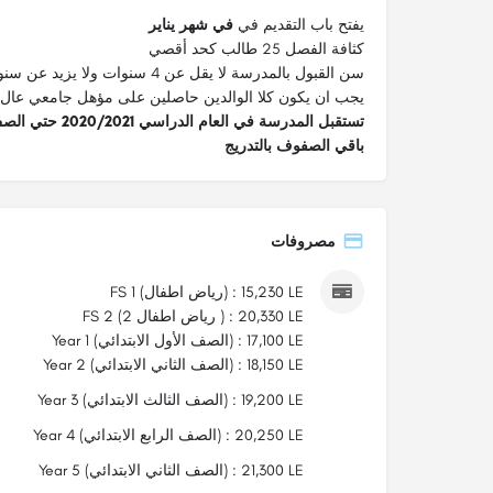
يفتح باب التقديم في
في شهر يناير
كثافة الفصل 25 طالب كحد أقصي
سن القبول بالمدرسة لا يقل عن 4 سنوات ولا يزيد عن سنوات و 11 شهر في 1 أكتوبر
يجب ان يكون كلا الوالدين حاصلين على مؤهل جامعي عال
باقي الصفوف بالتدريج
مصروفات
FS 1 (رياض اطفال) : 15,230 LE
FS 2 (رياض اطفال 2 ) : 20,330 LE
Year 1 (الصف الأول الابتدائي) : 17,100 LE
Year 2 (الصف الثاني الابتدائي) : 18,150 LE
Year 3 (الصف الثالث الابتدائي) : 19,200 LE
Year 4 (الصف الرابع الابتدائي) : 20,250 LE
Year 5 (الصف الثاني الابتدائي) : 21,300 LE