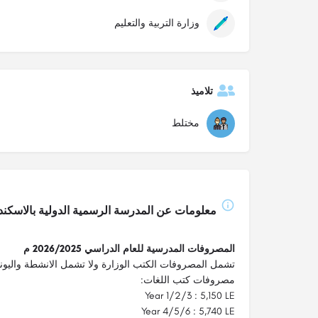
وزارة التربية والتعليم
تلاميذ
مختلط
معلومات عن المدرسة الرسمية الدولية بالاسكندرية – ex
المصروفات المدرسية للعام الدراسي 2026/2025 م
تشمل المصروفات الكتب الوزارة ولا تشمل الانشطة واليون
مصروفات كتب اللغات:
Year 1/2/3 : 5,150 LE
Year 4/5/6 : 5,740 LE