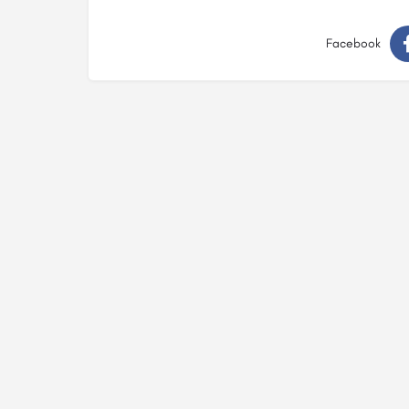
Facebook