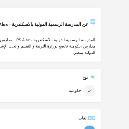
عن المدرسة الرسمية الدولية بالاسكندرية – IPS Alex
المدرسة الرسمية الدو
مدارس حكومية تخضع لوزارة التربية و التعليم و تحت ال
الدولية بمصر.
نوع
حكومية
لغات