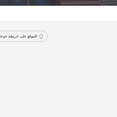
الموقع على خريطة جوج