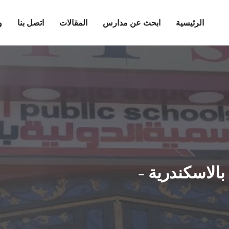
الرئيسية
ابحث عن مدارس
المقالات
اتصل بنا
و
الاسكندرية -