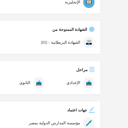
الإنجليزية
الشهادة الممنوحة من
الشهادة البريطانية - (IG)
مراحل
الإعدادي
الثانوي
جهات اعتماد
مؤسسة المدارس الدولية بمصر