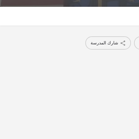
شارك المدرسة