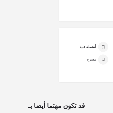
أنشطة فنية
مسرح
قد تكون مهتما أيضا بـ