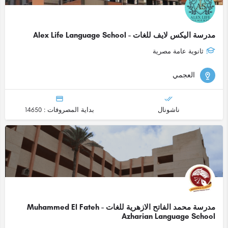
مدرسة اليكس لايف للغات - Alex Life Language School
ثانوية عامة مصرية
العجمي
ناشونال
بداية المصروفات : 14650
مدرسة محمد الفاتح الازهرية للغات - Muhammed El Fateh
Azharian Language School