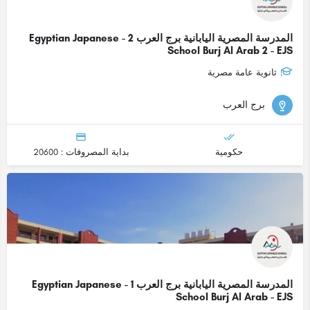
المدرسة المصرية اليابانية برج العرب 2 - Egyptian Japanese
School Burj Al Arab 2 - EJS
ثانوية عامة مصرية
برج العرب
حكومية
بداية المصروفات : 20600
المدرسة المصرية اليابانية برج العرب 1 - Egyptian Japanese
School Burj Al Arab - EJS