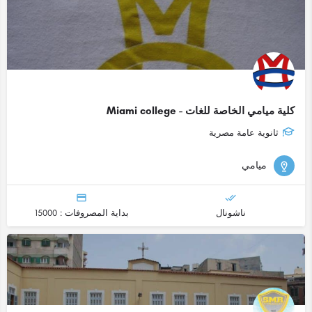
كلية ميامي الخاصة للغات - Miami college
ثانوية عامة مصرية
ميامي
ناشونال
بداية المصروفات : 15000