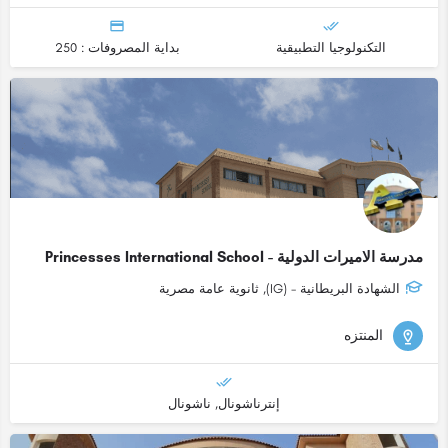
التكنولوجيا التطبيقية
بداية المصروفات : 250
مدرسة الاميرات الدولية - Princesses International School
الشهادة البريطانية - (IG), ثانوية عامة مصرية
المنتزه
إنترناشونال, ناشونال