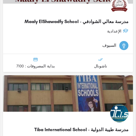
مدرسة معالي الشوادفي - Maaly ElShawadfy School
الإعدادية
السيوف
ناشونال
بداية المصروفات : 7100
مدرسة طيبة الدولية - Tiba International School