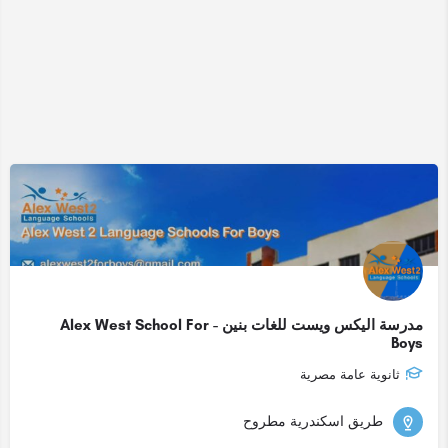
مدرسة اليكس ويست للغات بنين - Alex West School For
Boys
ثانوية عامة مصرية
طريق اسكندرية مطروح