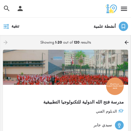
تنقية
أنشطة علمية
Showing
1-20
out of
120
results
مدرسة فتح الله الدولية للتكنولوجيا التطبيقية
الدبلوم الفني
سيدي جابر