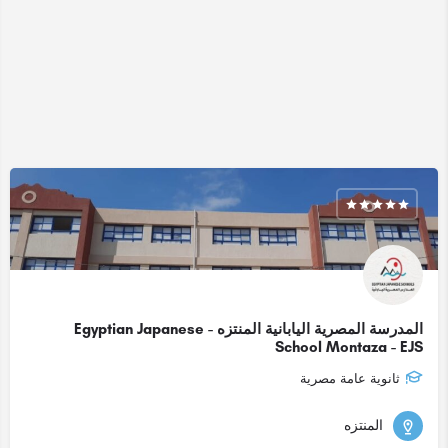
المدرسة المصرية اليابانية المنتزه - Egyptian Japanese
School Montaza - EJS
ثانوية عامة مصرية
المنتزه