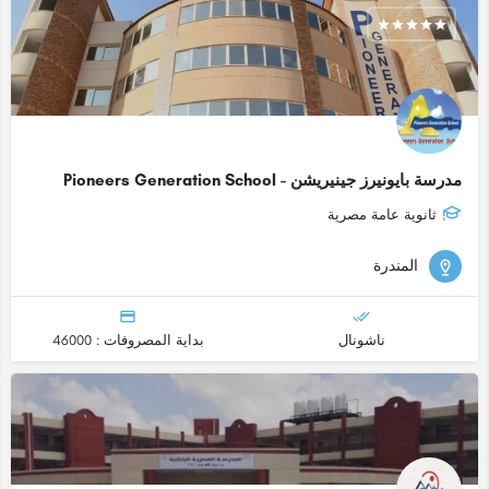
مدرسة بايونيرز جينيريشن - Pioneers Generation School
ثانوية عامة مصرية
المندرة
ناشونال
بداية المصروفات : 46000