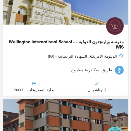
مدرسه ويلينجتون الدولية - Wellington International School -
WIS
الدبلومة الأمريكية, الشهادة البريطانية - (IG)
طريق اسكندرية مطروح
إنترناشونال
بداية المصروفات : 90000