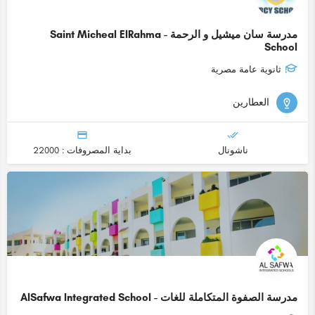
مدرسة سان ميشيل و الرحمة - Saint Micheal ElRahma
School
ثانوية عامة مصرية
العطارين
ناشونال
بداية المصروفات : 22000
مدرسة الصفوة المتكاملة للغات - AlSafwa Integrated School