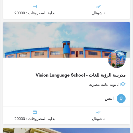
ناشونال
بداية المصروفات : 20000
مدرسة الرؤية للغات - Vision Language School
ثانوية عامة مصرية
ابيس
ناشونال
بداية المصروفات : 20000